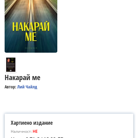
Накарай ме
Автор:
Лий Чайлд
Хартиено издание
Наличност:
НЕ