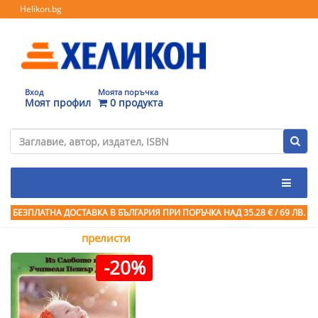
Helikon.bg
Вход
Моята поръчка
Моят профил
0 продукта
БЕЗПЛАТНА ДОСТАВКА В БЪЛГАРИЯ ПРИ ПОРЪЧКА
НАД 35.28 € / 69 ЛВ.
прелисти
-20%