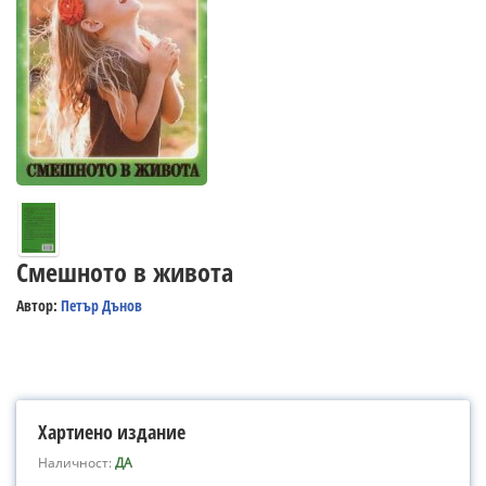
Смешното в живота
Автор:
Петър Дънов
Хартиено издание
Наличност:
ДА