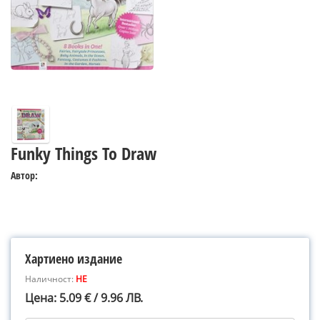
Funky Things To Draw
Автор:
Хартиено издание
Наличност:
НЕ
Цена: 5.09 € / 9.96 ЛВ.