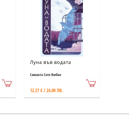
Луна във водата
Саманта Сото Ямбао
12.27 € / 24.00 ЛВ.