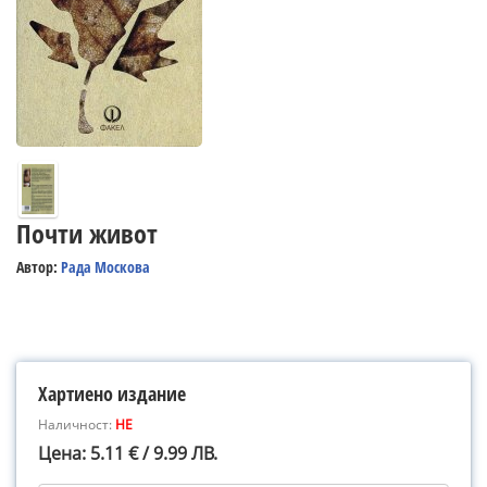
Почти живот
Автор:
Рада Москова
Хартиено издание
Наличност:
НЕ
Цена: 5.11 € / 9.99 ЛВ.