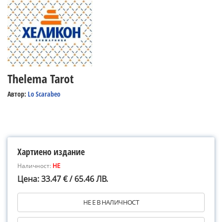
Thelema Tarot
Автор:
Lo Scarabeo
Хартиено издание
Наличност:
НЕ
Цена: 33.47 € / 65.46 ЛВ.
НЕ Е В НАЛИЧНОСТ