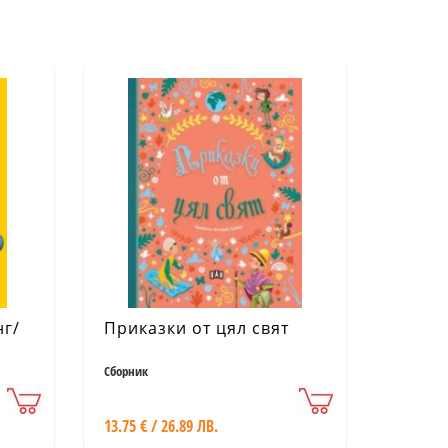
нг/
Приказки от цял свят
Сборник
13.75 € / 26.89 ЛВ.