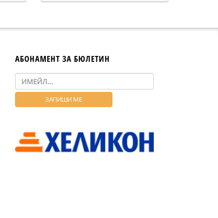
АБОНАМЕНТ ЗА БЮЛЕТИН