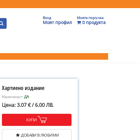
Вход
Моята поръчка
Моят профил
0 продукта
Хартиено издание
Наличност:
ДА
Цена: 3.07 € / 6.00 ЛВ.
КУПИ
ДОБАВИ В ЛЮБИМИ