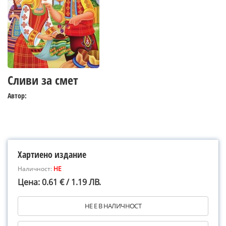
Сливи за смет
Автор:
Хартиено издание
Наличност:
НЕ
Цена: 0.61 € / 1.19 ЛВ.
НЕ Е В НАЛИЧНОСТ