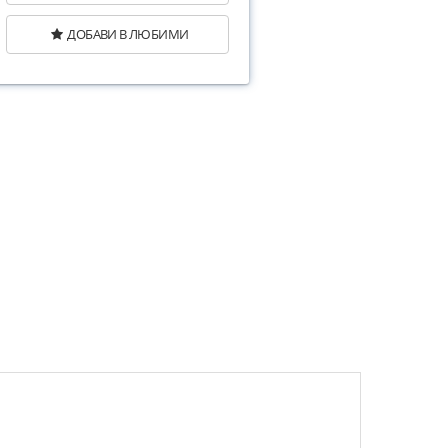
ДОБАВИ В ЛЮБИМИ