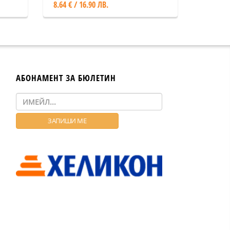
8.64 € / 16.90 ЛВ.
АБОНАМЕНТ ЗА БЮЛЕТИН