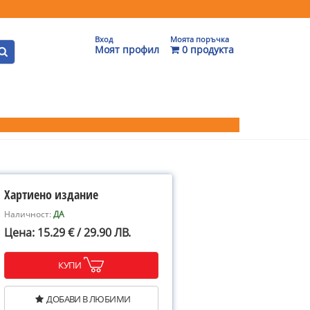
Вход
Моята поръчка
Моят профил
0 продукта
Хартиено издание
Наличност:
ДА
Цена: 15.29 € / 29.90 ЛВ.
КУПИ
ДОБАВИ В ЛЮБИМИ