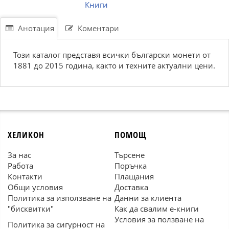
Книги
Анотация
Коментари
Този каталог представя всички български монети от
1881 до 2015 година, както и техните актуални цени.
ХЕЛИКОН
ПОМОЩ
За нас
Търсене
Работа
Поръчка
Контакти
Плащания
Общи условия
Доставка
Политика за използване на
Данни за клиента
"бисквитки"
Как да свалим е-книги
Условия за ползване на
Политика за сигурност на