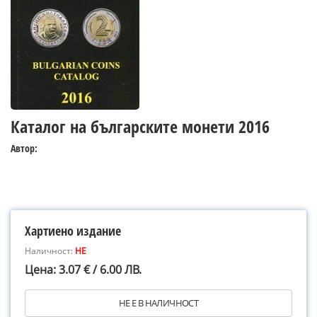
Каталог на българските монети 2016
Автор:
Хартиено издание
Наличност:
НЕ
Цена: 3.07 € / 6.00 ЛВ.
НЕ Е В НАЛИЧНОСТ