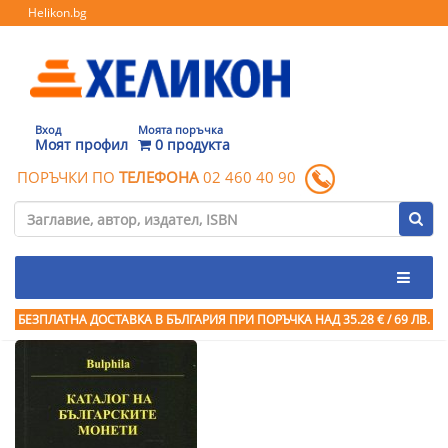
Helikon.bg
Вход
Моята поръчка
Моят профил
0 продукта
ПОРЪЧКИ ПО
ТЕЛЕФОНА
02 460 40 90
БЕЗПЛАТНА ДОСТАВКА В БЪЛГАРИЯ ПРИ ПОРЪЧКА
НАД 35.28 € / 69 ЛВ.