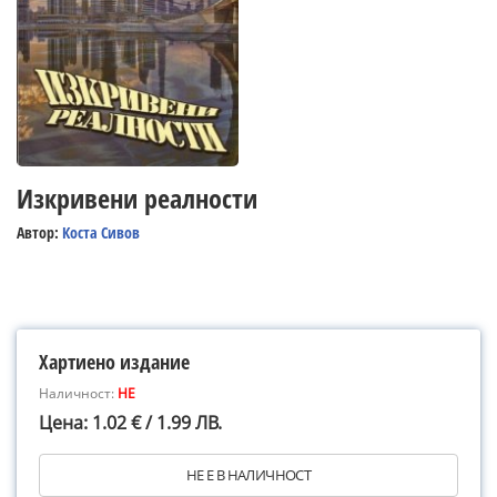
Изкривени реалности
Автор:
Коста Сивов
Хартиено издание
Наличност:
НЕ
Цена: 1.02 € / 1.99 ЛВ.
НЕ Е В НАЛИЧНОСТ