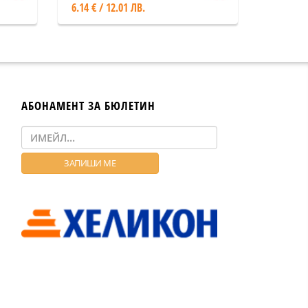
6.14 € / 12.01 ЛВ.
АБОНАМЕНТ ЗА БЮЛЕТИН