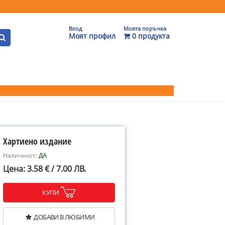
Вход
Моята поръчка
Моят профил
0 продукта
Хартиено издание
Наличност:
ДА
Цена: 3.58 € / 7.00 ЛВ.
КУПИ
ДОБАВИ В ЛЮБИМИ