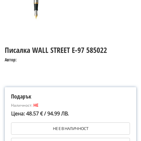
Писалка WALL STREET E-97 585022
Автор:
Подарък
Наличност:
НЕ
Цена: 48.57 € / 94.99 ЛВ.
НЕ Е В НАЛИЧНОСТ