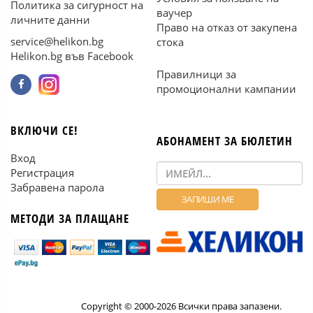
Политика за сигурност на
ваучер
личните данни
Право на отказ от закупена
service@helikon.bg
стока
Helikon.bg във Facebook
Правилници за
промоционални кампании
ВКЛЮЧИ СЕ!
АБОНАМЕНТ ЗА БЮЛЕТИН
Вход
Регистрация
Забравена парола
МЕТОДИ ЗА ПЛАЩАНЕ
Copyright © 2000-2026 Всички права запазени.