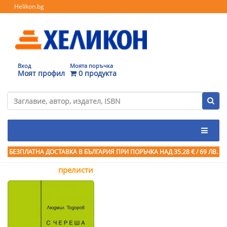
Helikon.bg
Вход
Моята поръчка
Моят профил
0 продукта
БЕЗПЛАТНА ДОСТАВКА В БЪЛГАРИЯ ПРИ ПОРЪЧКА
НАД 35.28 € / 69 ЛВ.
прелисти