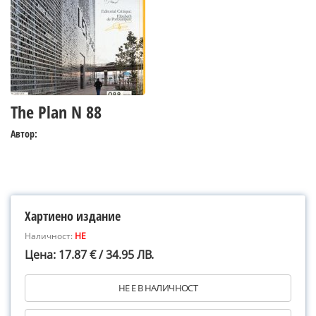
The Plan N 88
Автор:
Хартиено издание
Наличност:
НЕ
Цена: 17.87 € / 34.95 ЛВ.
НЕ Е В НАЛИЧНОСТ