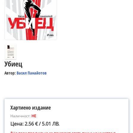
Убиец
Автор:
Васил Панайотов
Хартиено издание
Наличност:
НЕ
Цена: 2.56 € / 5.01 ЛВ.