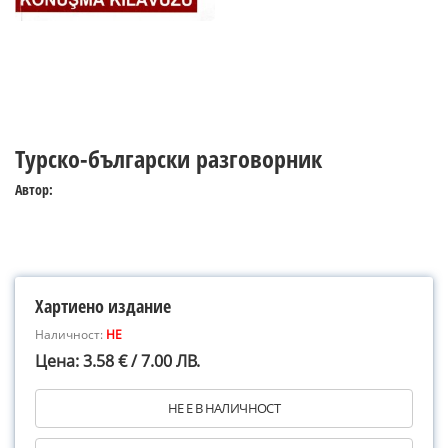
Турско-български разговорник
Автор:
Хартиено издание
Наличност:
НЕ
Цена: 3.58 € / 7.00 ЛВ.
НЕ Е В НАЛИЧНОСТ