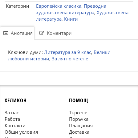
Категории
Европейска класика
,
Преводна
художествена литература
,
Художествена
литература
,
Книги
Анотация
Коментари
Ключови думи:
Литература за 9 клас
,
Велики
любовни истории
,
За лятно четене
ХЕЛИКОН
ПОМОЩ
За нас
Търсене
Работа
Поръчка
Контакти
Плащания
Общи условия
Доставка