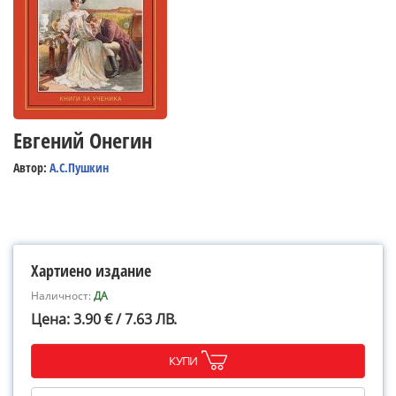
Евгений Онегин
Автор:
А.С.Пушкин
Хартиено издание
Наличност:
ДА
Цена: 3.90 € / 7.63 ЛВ.
КУПИ