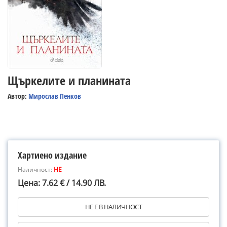
Щъркелите и планината
Автор:
Мирослав Пенков
Хартиено издание
Наличност:
НЕ
Цена: 7.62 € / 14.90 ЛВ.
НЕ Е В НАЛИЧНОСТ