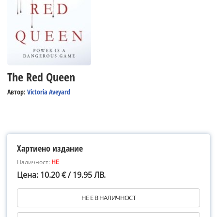
The Red Queen
Автор:
Victoria Aveyard
Хартиено издание
Наличност:
НЕ
Цена: 10.20 € / 19.95 ЛВ.
НЕ Е В НАЛИЧНОСТ