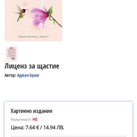
Лиценз за щастие
Автор:
Аджан Брам
Хартиено издание
Наличност:
НЕ
Цена: 7.64 € / 14.94 ЛВ.