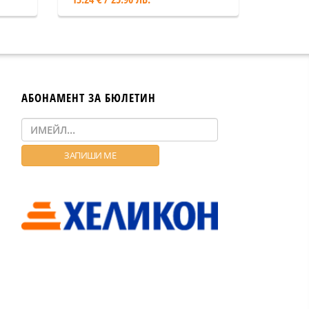
АБОНАМЕНТ ЗА БЮЛЕТИН