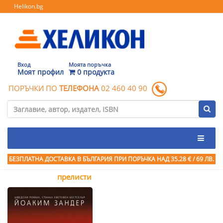
Helikon.bg
Вход
Моята поръчка
Моят профил
0 продукта
ПОРЪЧКИ ПО
ТЕЛЕФОНА
02 460 40 90
БЕЗПЛАТНА ДОСТАВКА В БЪЛГАРИЯ ПРИ ПОРЪЧКА
НАД 35.28 € / 69 ЛВ.
прелисти