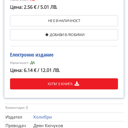
Цена: 2.56 € / 5.01 ЛВ.
НЕ Е В НАЛИЧНОСТ
ДОБАВИ В ЛЮБИМИ
Електронно издание
Наличност:
ДА
Цена: 6.14 € / 12.01 ЛВ.
КУПИ Е-КНИГА
Коментари: 0
Издател
Колибри
Преводач
Деян Кючуков