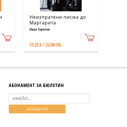
и
Неизпратени писма до
Маргарита
Иван Гарелов
11.25 € / 22.00 ЛВ.
АБОНАМЕНТ ЗА БЮЛЕТИН