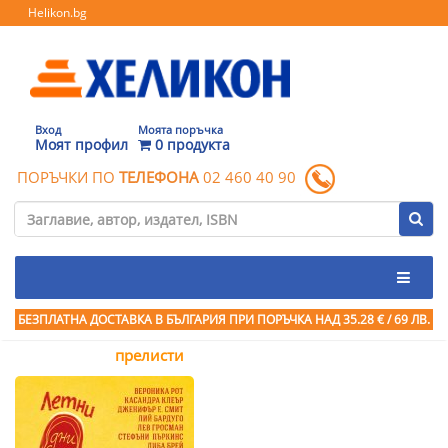
Helikon.bg
Вход
Моята поръчка
Моят профил
0 продукта
ПОРЪЧКИ ПО
ТЕЛЕФОНА
02 460 40 90
БЕЗПЛАТНА ДОСТАВКА В БЪЛГАРИЯ ПРИ ПОРЪЧКА
НАД 35.28 € / 69 ЛВ.
прелисти