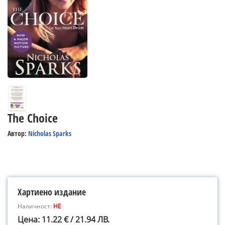
The Choice
Автор:
Nicholas Sparks
Хартиено издание
Наличност:
НЕ
Цена: 11.22 € / 21.94 ЛВ.