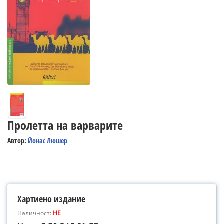
Пролетта на варварите
Автор:
Йонас Люшер
Хартиено издание
Наличност:
НЕ