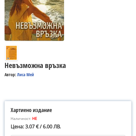
Невъзможна връзка
Автор:
Лиса Мей
Хартиено издание
Наличност:
НЕ
Цена: 3.07 € / 6.00 ЛВ.