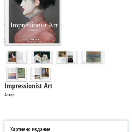
Impressionist Art
Автор:
Хартиено издание