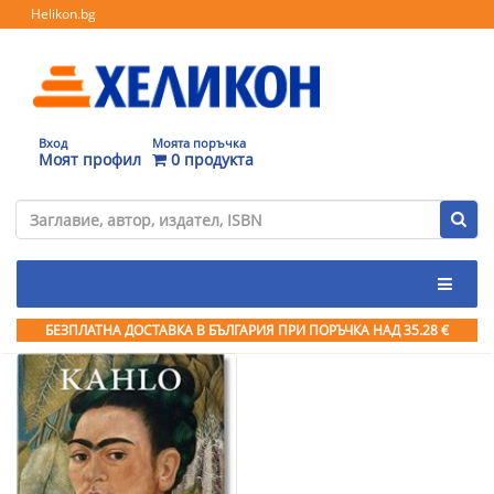
Helikon.bg
Вход
Моята поръчка
Моят профил
0 продукта
БЕЗПЛАТНА ДОСТАВКА В БЪЛГАРИЯ ПРИ ПОРЪЧКА
НАД 35.28 €