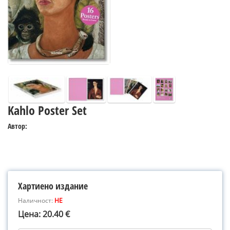
Kahlo Poster Set
Автор:
Хартиено издание
Наличност:
НЕ
Цена: 20.40 €