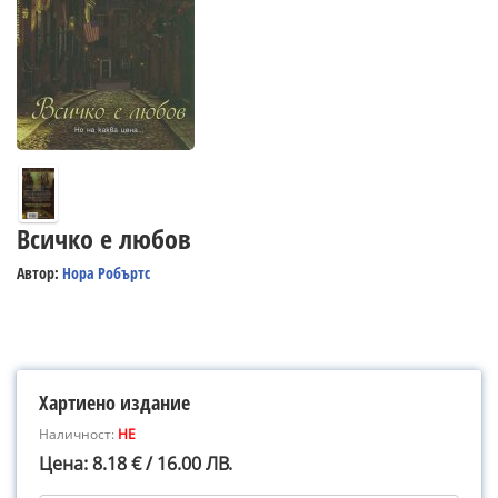
Всичко е любов
Автор:
Нора Робъртс
Хартиено издание
Наличност:
НЕ
Цена: 8.18 € / 16.00 ЛВ.