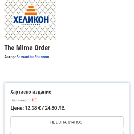
The Mime Order
Автор:
Samantha Shannon
Хартиено издание
Наличност:
НЕ
Цена: 12.68 € / 24.80 ЛВ.
НЕ Е В НАЛИЧНОСТ