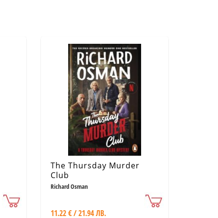
The Thursday Murder
Club
Richard Osman
11.22 € / 21.94 ЛВ.