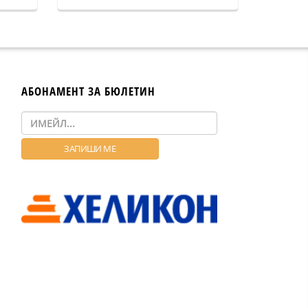
АБОНАМЕНТ ЗА БЮЛЕТИН