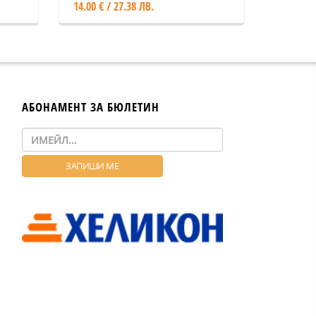
14.00 € / 27.38 ЛВ.
АБОНАМЕНТ ЗА БЮЛЕТИН