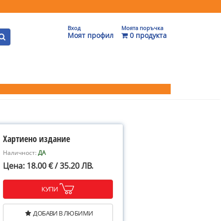
Вход
Моята поръчка
Моят профил
0 продукта
Хартиено издание
Наличност:
ДА
Цена: 18.00 € / 35.20 ЛВ.
КУПИ
ДОБАВИ В ЛЮБИМИ