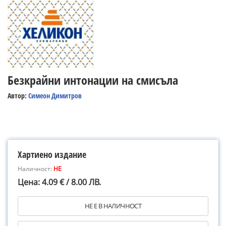
Безкрайни интонации на смисъла
Автор:
Симеон Димитров
Хартиено издание
Наличност:
НЕ
Цена: 4.09 € / 8.00 ЛВ.
НЕ Е В НАЛИЧНОСТ