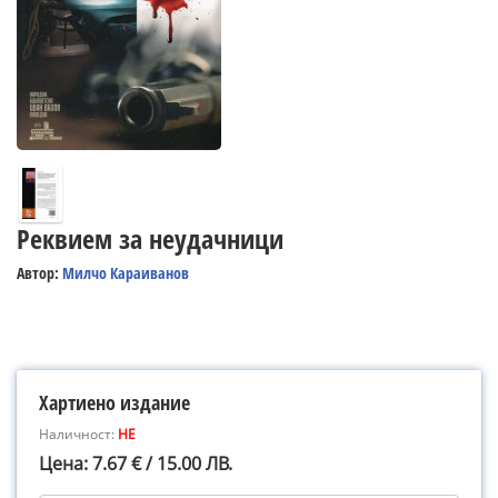
Реквием за неудачници
Автор:
Милчо Караиванов
Хартиено издание
Наличност:
НЕ
Цена: 7.67 € / 15.00 ЛВ.