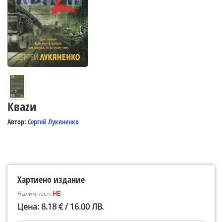
Кваzи
Автор:
Сергей Лукяненко
Хартиено издание
Наличност:
НЕ
Цена: 8.18 € / 16.00 ЛВ.