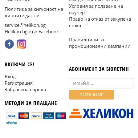
Условия за ползване на
Политика за сигурност на
ваучер
личните данни
Право на отказ от закупена
service@helikon.bg
стока
Helikon.bg във Facebook
Правилници за
промоционални кампании
ВКЛЮЧИ СЕ!
АБОНАМЕНТ ЗА БЮЛЕТИН
Вход
Регистрация
Забравена парола
МЕТОДИ ЗА ПЛАЩАНЕ