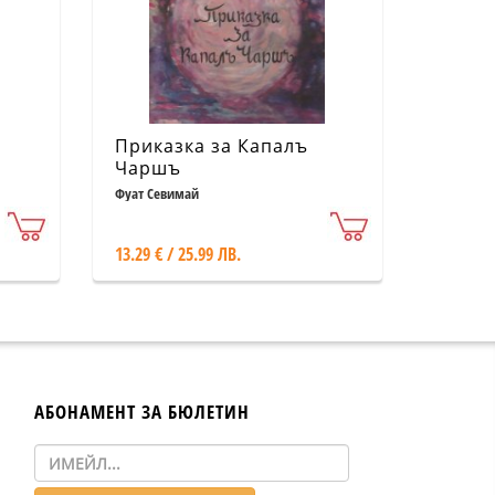
Приказка за Капалъ
Чаршъ
Фуат Севимай
13.29 € / 25.99 ЛВ.
АБОНАМЕНТ ЗА БЮЛЕТИН