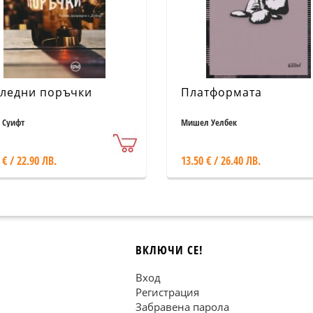
ледни поръчки
Платформата
 Суифт
Мишел Уелбек
 € / 22.90 ЛВ.
13.50 € / 26.40 ЛВ.
ВКЛЮЧИ СЕ!
Вход
Регистрация
Забравена парола