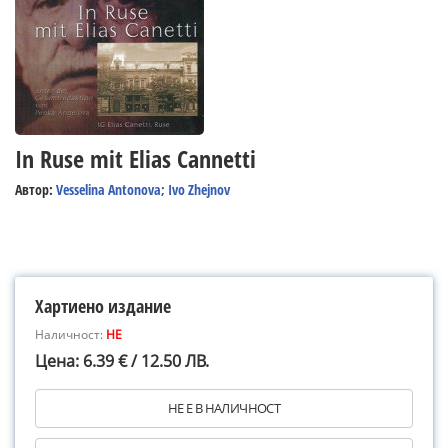
In Ruse mit Elias Cannetti
Автор:
Vesselina Antonova; Ivo Zhejnov
Хартиено издание
Наличност:
НЕ
Цена: 6.39 € / 12.50 ЛВ.
НЕ Е В НАЛИЧНОСТ