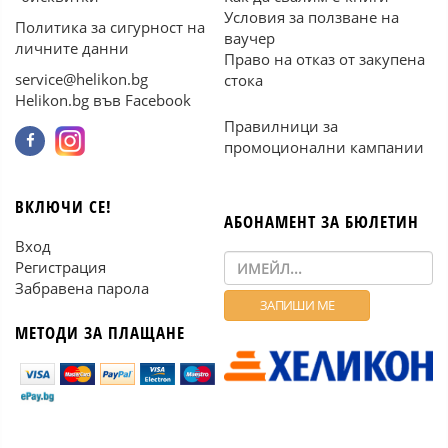
Условия за ползване на
Политика за сигурност на
ваучер
личните данни
Право на отказ от закупена
service@helikon.bg
стока
Helikon.bg във Facebook
Правилници за
промоционални кампании
ВКЛЮЧИ СЕ!
АБОНАМЕНТ ЗА БЮЛЕТИН
Вход
Регистрация
Забравена парола
МЕТОДИ ЗА ПЛАЩАНЕ