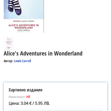
Alice's Adventures in Wonderland
Автор:
Lewis Carroll
Хартиено издание
Наличност:
НЕ
Цена: 3.04 € / 5.95 ЛВ.