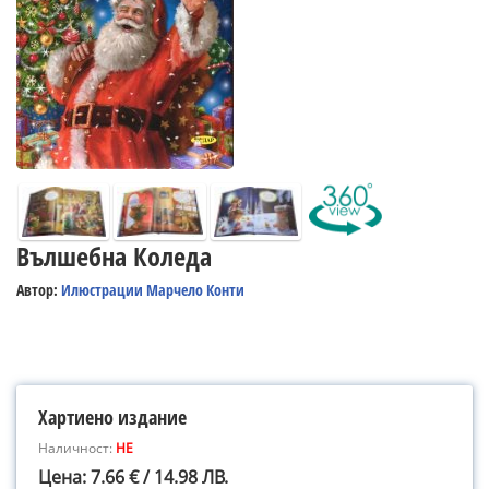
Вълшебна Коледа
Автор:
Илюстрации Марчело Конти
Хартиено издание
Наличност:
НЕ
Цена: 7.66 € / 14.98 ЛВ.