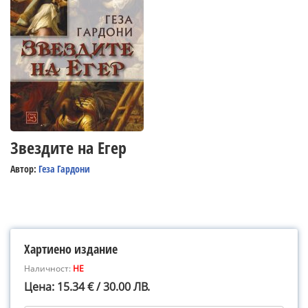
Звездите на Егер
Автор:
Геза Гардони
Хартиено издание
Наличност:
НЕ
Цена: 15.34 € / 30.00 ЛВ.