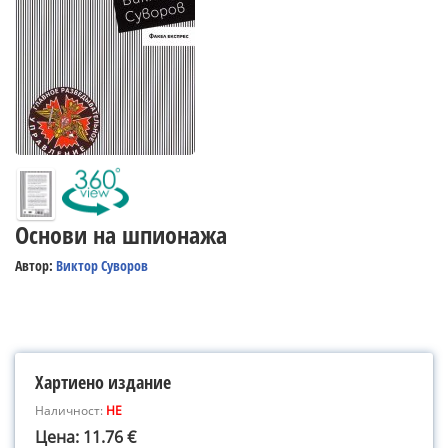
Основи на шпионажа
Автор:
Виктор Суворов
Хартиено издание
Наличност:
НЕ
Цена: 11.76 €