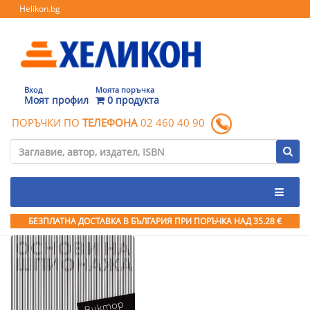
Helikon.bg
Вход
Моята поръчка
Моят профил
0 продукта
ПОРЪЧКИ ПО
ТЕЛЕФОНА
02 460 40 90
БЕЗПЛАТНА ДОСТАВКА В БЪЛГАРИЯ ПРИ ПОРЪЧКА
НАД 35.28 €