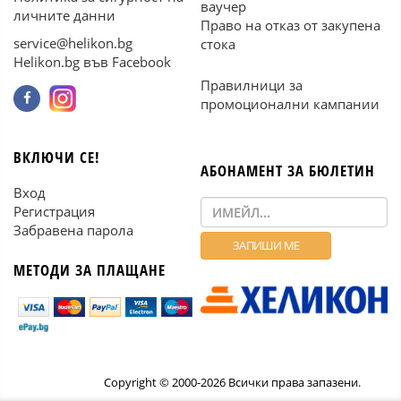
ваучер
личните данни
Право на отказ от закупена
service@helikon.bg
стока
Helikon.bg във Facebook
Правилници за
промоционални кампании
ВКЛЮЧИ СЕ!
АБОНАМЕНТ ЗА БЮЛЕТИН
Вход
Регистрация
Забравена парола
МЕТОДИ ЗА ПЛАЩАНЕ
Copyright © 2000-2026 Всички права запазени.