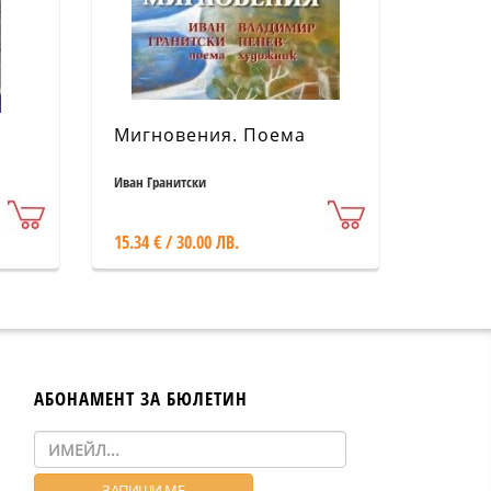
Мигновения. Поема
Иван Гранитски
15.34 € / 30.00 ЛВ.
АБОНАМЕНТ ЗА БЮЛЕТИН