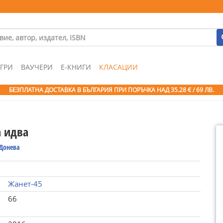
ГРИ
ВАУЧЕРИ
Е-КНИГИ
КЛАСАЦИИ
БЕЗПЛАТНА ДОСТАВКА В БЪЛГАРИЯ ПРИ ПОРЪЧКА
НАД 35.28 € / 69 ЛВ.
 идва
Донева
Жанет-45
66