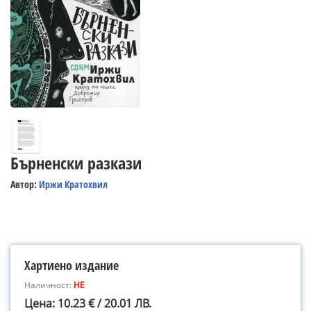
Бърненски разкази
Автор:
Иржи Кратохвил
Хартиено издание
Наличност:
НЕ
Цена: 10.23 € / 20.01 ЛВ.