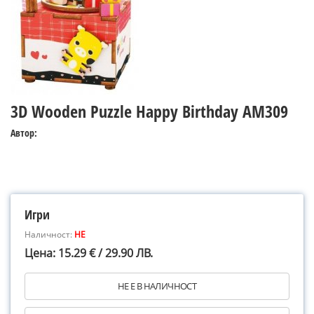
3D Wooden Puzzle Happy Birthday AM309
Автор:
Игри
Наличност:
НЕ
Цена: 15.29 € / 29.90 ЛВ.
НЕ Е В НАЛИЧНОСТ