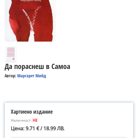
Да пораснеш в Самоа
Автор:
Маргарет Мийд
Хартиено издание
Наличност:
НЕ
Цена: 9.71 € / 18.99 ЛВ.