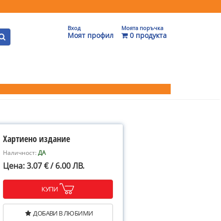
Вход
Моята поръчка
Моят профил
0 продукта
Хартиено издание
Наличност:
ДА
Цена: 3.07 € / 6.00 ЛВ.
КУПИ
ДОБАВИ В ЛЮБИМИ