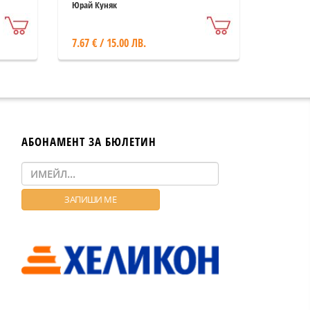
Юрай Куняк
7.67 € / 15.00 ЛВ.
АБОНАМЕНТ ЗА БЮЛЕТИН