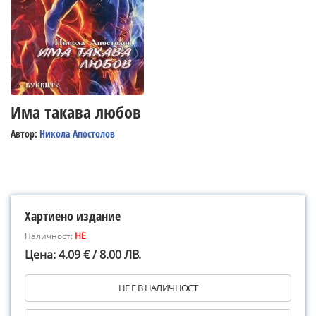
Има такава любов
Автор:
Никола Апостолов
Хартиено издание
Наличност:
НЕ
Цена: 4.09 € / 8.00 ЛВ.
НЕ Е В НАЛИЧНОСТ